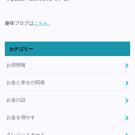
趣味ブログは
こちら
。
カテゴリー
お得情報
お金と幸せの関係
お金の話
お金を増やす
クレジットカード